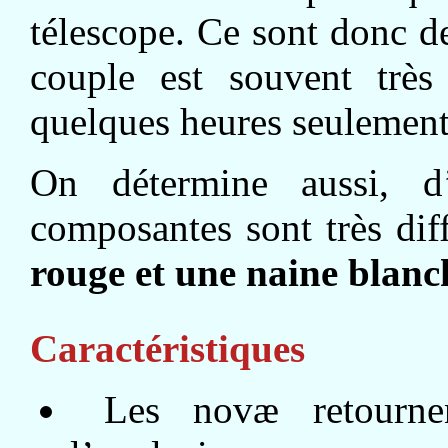
télescope. Ce sont donc d
couple est souvent très
quelques heures seulement
On détermine aussi, d’
composantes sont très dif
rouge et une naine blanc
Caractéristiques
Les novæ retournen