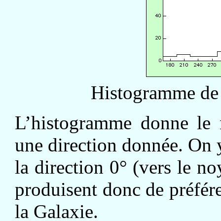
Histogramme de 
L’histogramme donne le 
une direction donnée. On y
la direction 0° (vers le n
produisent donc de préfér
la Galaxie.