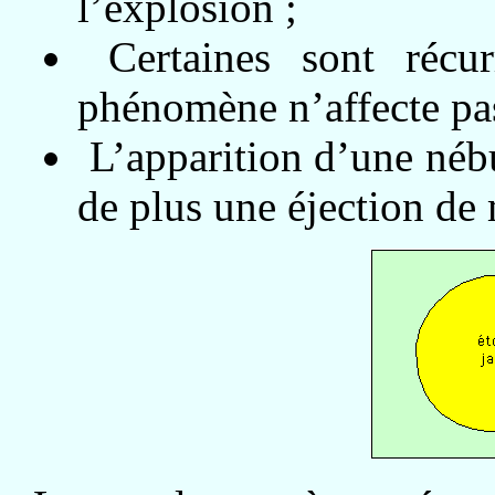
l’explosion ;
Certaines sont récur
phénomène n’affecte pas
L’apparition d’une nébu
de plus une éjection de 