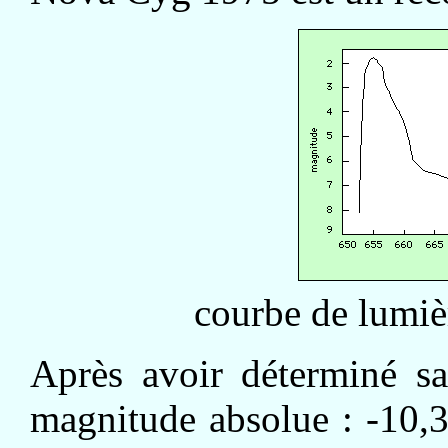
courbe de lumi
Après avoir déterminé sa
magnitude absolue : -10,3