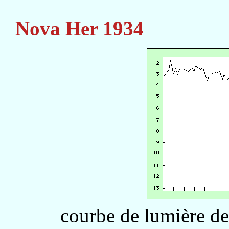
Nova Her 1934
courbe de lumière d