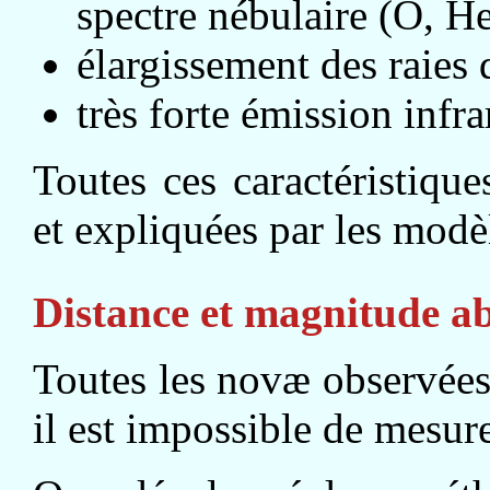
spectre nébulaire (O, He
élargissement des raies 
très forte émission infr
Toutes ces caractéristiqu
et expliquées par les modè
Distance et magnitude a
Toutes les novæ observées 
il est impossible de mesure