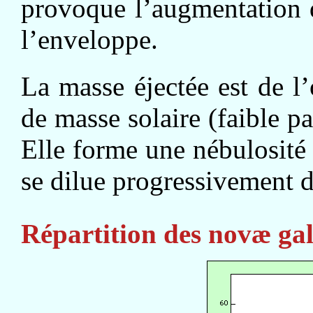
provoque l’augmentation d
l’enveloppe.
La masse éjectée est de l
de masse solaire (faible pa
Elle forme une nébulosité 
se dilue progressivement d
Répartition des novæ gal