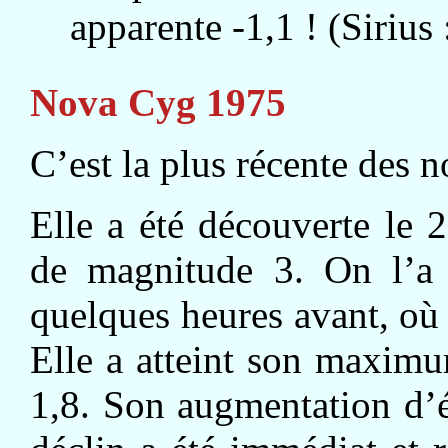
apparente -1,1 ! (Sirius 
Nova Cyg 1975
C’est la plus récente des n
Elle a été découverte le 2
de magnitude 3. On l’a r
quelques heures avant, où 
Elle a atteint son maxim
1,8. Son augmentation d’é