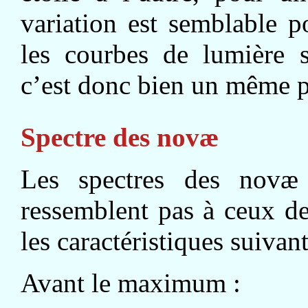
variation est semblable po
les courbes de lumière s
c’est donc bien un même p
Spectre des novæ
Les spectres des novæ s
ressemblent pas à ceux de
les caractéristiques suivant
Avant le maximum :