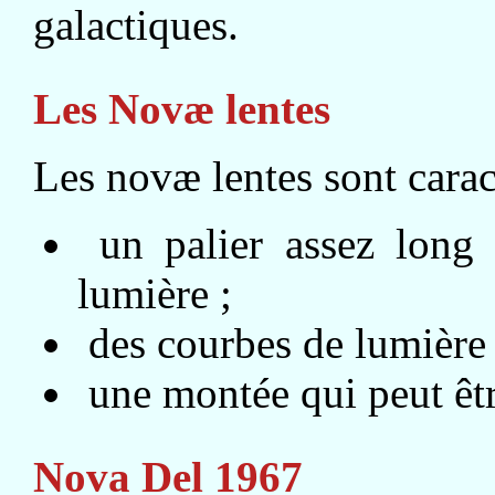
galactiques.
Les Novæ lentes
Les novæ lentes sont caract
un palier assez long
lumière ;
des courbes de lumière 
une montée qui peut êtr
Nova Del 1967