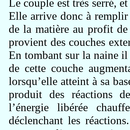
Le couple est très serré, et
Elle arrive donc à remplir
de la matière au profit de
provient des couches exte
En tombant sur la naine i
de cette couche augmenta
lorsqu’elle atteint à sa bas
produit des réactions 
l’énergie libérée chauf
déclenchant les réactions