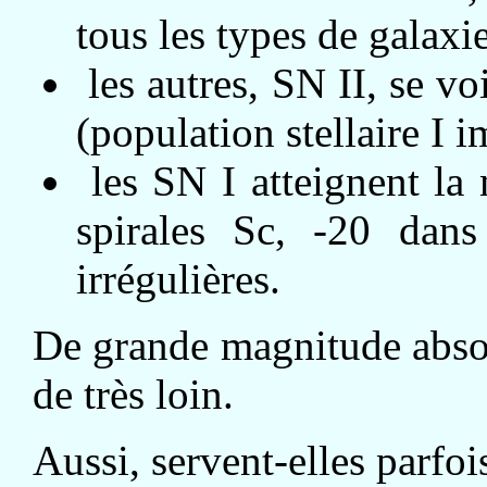
tous les types de galaxie
les autres, SN II, se vo
(population stellaire I i
les SN I atteignent la
spirales Sc, -20 dans
irrégulières.
De grande magnitude absol
de très loin.
Aussi, servent-elles parfoi