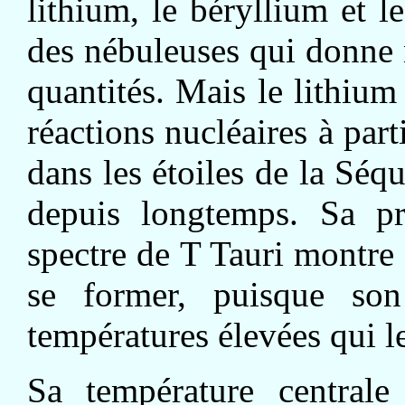
lithium, le béryllium et l
des nébuleuses qui donne n
quantités. Mais le lithium e
réactions nucléaires à part
dans les étoiles de la Séqu
depuis longtemps. Sa p
spectre de T Tauri montre 
se former, puisque son
températures élevées qui le
Sa température centrale