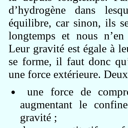
d’hydrogène dans lesq
équilibre, car sinon, ils s
longtemps et nous n’en 
Leur gravité est égale à l
se forme, il faut donc qu
une force extérieure. Deux 
une force de compres
augmentant le confin
gravité ;