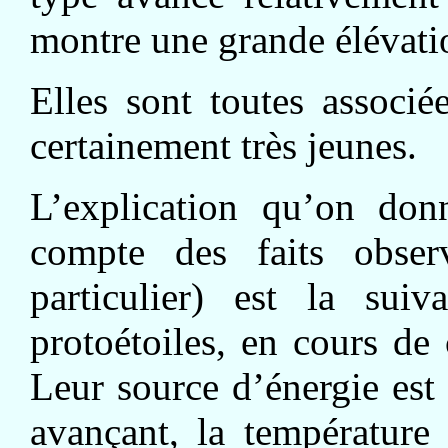
montre une grande élévati
Elles sont toutes associé
certainement très jeunes.
L’explication qu’on don
compte des faits obser
particulier) est la sui
protoétoiles, en cours de
Leur source d’énergie est 
avançant, la température 