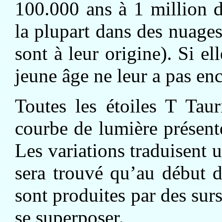
100.000 ans à 1 million d
la plupart dans des nuage
sont à leur origine). Si el
jeune âge ne leur a pas en
Toutes les étoiles T Taur
courbe de lumière présent
Les variations traduisent 
sera trouvé qu’au début d
sont produites par des surs
se superposer.