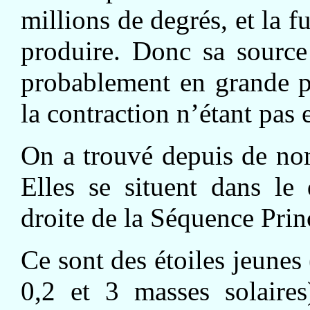
millions de degrés, et la 
produire. Donc sa source 
probablement en grande pa
la contraction n’étant pas
On a trouvé depuis de no
Elles se situent dans l
droite de la Séquence Prin
Ce sont des étoiles jeunes 
0,2 et 3 masses solaires