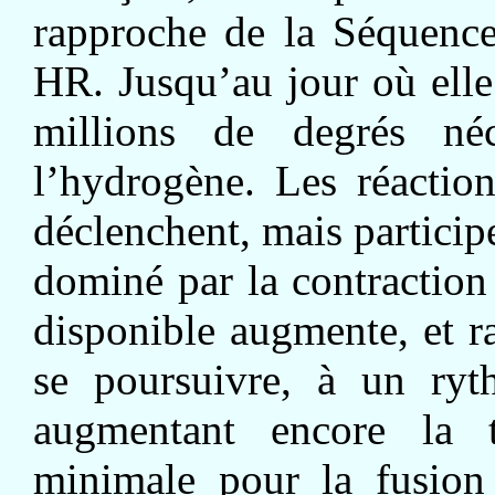
rapproche de la Séquence
HR. Jusqu’au jour où elle
millions de degrés né
l’hydrogène. Les réactio
déclenchent, mais particip
dominé par la contraction 
disponible augmente, et ra
se poursuivre, à un ryt
augmentant encore la t
minimale pour la fusion 