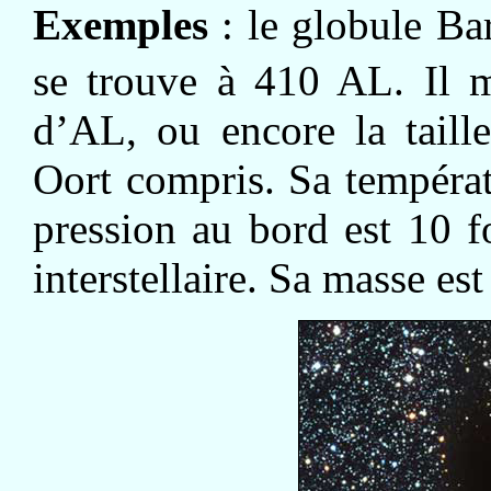
Exemples
: le globule Ba
se trouve à 410 AL. Il 
d’AL, ou encore la taill
Oort compris. Sa températ
pression au bord est 10 f
interstellaire. Sa masse est