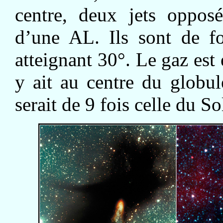
centre, deux jets opposé
d’une AL. Ils sont de f
atteignant 30°. Le gaz est 
y ait au centre du globul
serait de 9 fois celle du Sol