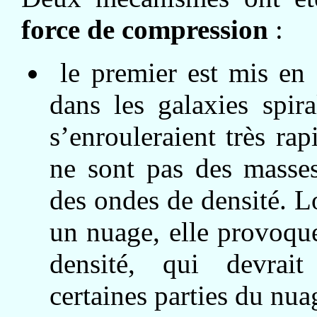
force de compression
:
le premier est mis en 
dans les galaxies spiral
s’enrouleraient très ra
ne sont pas des masses
des ondes de densité. L
un nuage, elle provoqu
densité, qui devrait
certaines parties du nua