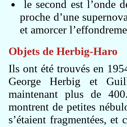
le second est l’onde d
proche d’une supernova
et amorcer l’effondreme
Objets de Herbig-Haro
Ils ont été trouvés en 19
George Herbig et Gui
maintenant plus de 400
montrent de petites nébul
s’étaient fragmentées, et