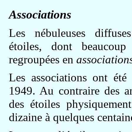
Associations
Les nébuleuses diffuse
étoiles, dont beaucoup
regroupées en
association
Les associations ont été
1949. Au contraire des am
des étoiles physiquement
dizaine à quelques centaine