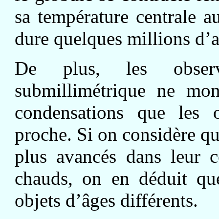
sa température centrale a
dure quelques millions d’
De plus, les obser
submillimétrique ne mon
condensations que les o
proche. Si on considère que
plus avancés dans leur c
chauds, on en déduit que
objets d’âges différents.