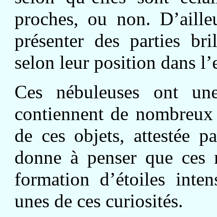
proches, ou non. D’aill
présenter des parties bri
selon leur position dans l’
Ces nébuleuses ont une
contiennent de nombreux a
de ces objets, attestée 
donne à penser que ces n
formation d’étoiles inte
unes de ces curiosités.