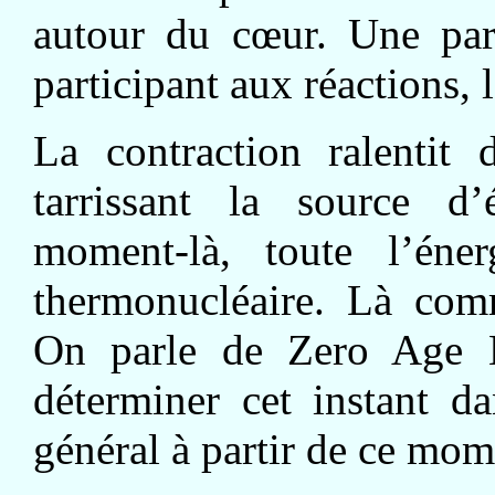
autour du cœur. Une part
participant aux réactions,
La contraction ralentit 
tarrissant la source d’
moment-là, toute l’éner
thermonucléaire. Là com
On parle de Zero Age
déterminer cet instant da
général à partir de ce mo