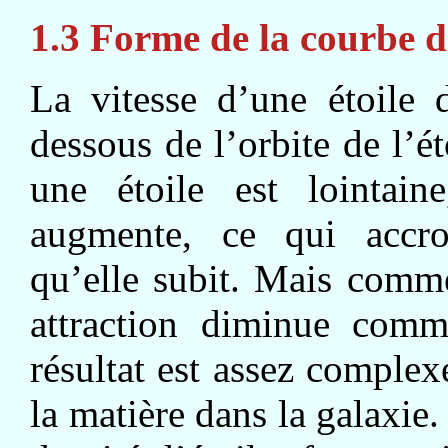
1.3 Forme de la courbe d
La vitesse d’une étoile 
dessous de l’orbite de l’é
une étoile est lointain
augmente, ce qui accroît
qu’elle subit. Mais comme
attraction diminue comm
résultat est assez complex
la matière dans la galaxie.