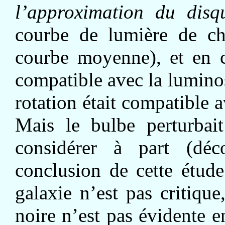
l’approximation du dis
courbe de lumière de ch
courbe moyenne), et en 
compatible avec la luminos
rotation était compatible
Mais le bulbe perturbait
considérer à part (déc
conclusion de cette étude
galaxie n’est pas critique
noire n’est pas évidente e