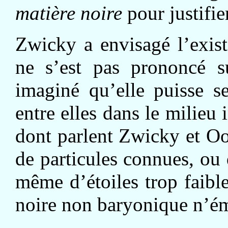
matière noire
pour justifi
Zwicky a envisagé l’exis
ne s’est pas prononcé s
imaginé qu’elle puisse s
entre elles dans le milieu 
dont parlent Zwicky et Oor
de particules connues, ou 
même d’étoiles trop faible
noire non baryonique n’ém