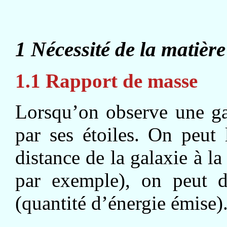
1 Nécessité de la matière
1.1 Rapport de masse
Lorsqu’on observe une ga
par ses étoiles. On peut 
distance de la galaxie à la
par exemple), on peut dé
(quantité d’énergie émise)