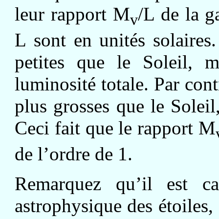
leur rapport M
/L de la 
v
L sont en unités solaires
petites que le Soleil, 
luminosité totale. Par cont
plus grosses que le Soleil
Ceci fait que le rapport M
de l’ordre de 1.
Remarquez qu’il est ca
astrophysique des étoiles, 