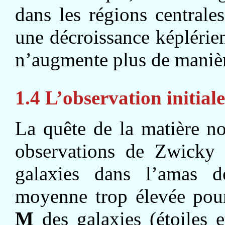
dans les régions central
une décroissance képlérie
n’augmente plus de manière
1.4 L’observation initiale
La quête de la matière no
observations de Zwicky 
galaxies dans l’amas 
moyenne trop élevée pour
M
des galaxies (étoiles 