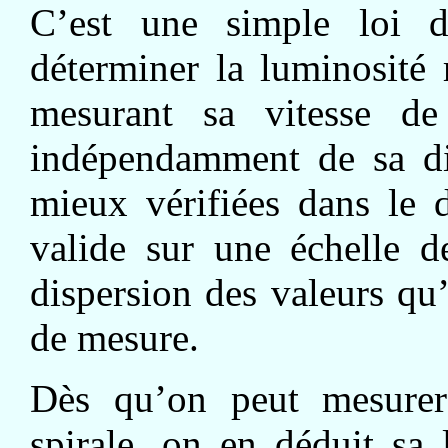
C’est une simple loi d
déterminer la luminosité 
mesurant sa vitesse de 
indépendamment de sa dis
mieux vérifiées dans le 
valide sur une échelle d
dispersion des valeurs qu
de mesure.
Dès qu’on peut mesurer 
spirale, on en déduit sa