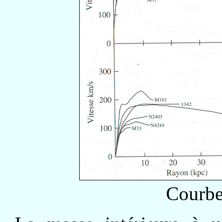
Courbe