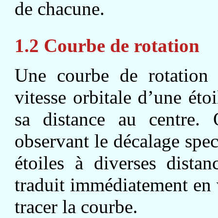
de chacune.
1.2 Courbe de rotation
Une courbe de rotation 
vitesse orbitale d’une éto
sa distance au centre.
observant le décalage spec
étoiles à diverses dista
traduit immédiatement en v
tracer la courbe.