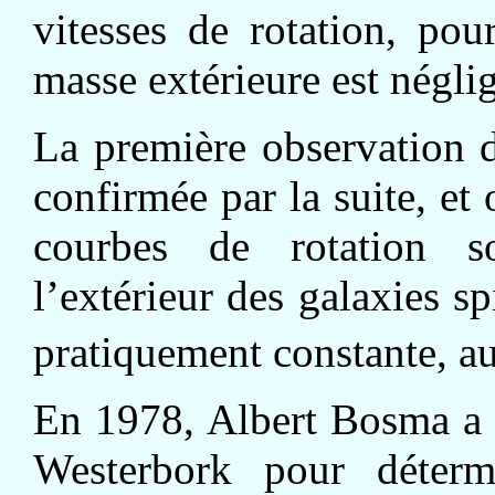
vitesses de rotation, pou
masse extérieure est négli
La première observation 
confirmée par la suite, et
courbes de rotation s
l’extérieur des galaxies sp
pratiquement constante, au
En 1978, Albert Bosma a u
Westerbork pour déterm