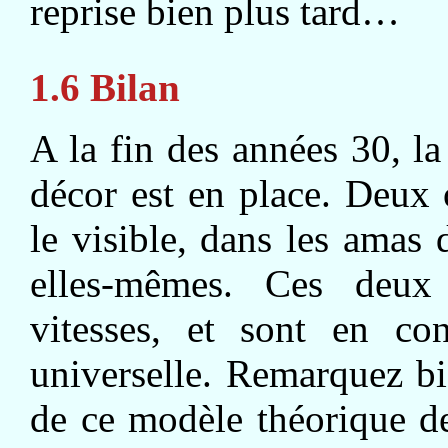
reprise bien plus tard…
1.6 Bilan
A la fin des années 30, la
décor est en place. Deux 
le visible, dans les amas 
elles-mêmes. Ces deux 
vitesses, et sont en con
universelle. Remarquez bi
de ce modèle théorique d