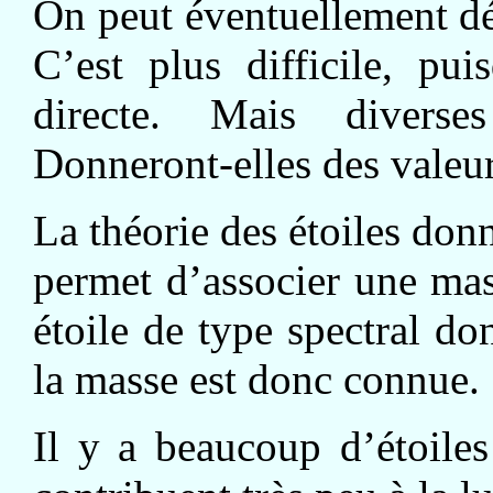
On peut éventuellement dé
C’est plus difficile, pu
directe. Mais diverse
Donneront-elles des valeu
La théorie des étoiles donn
permet d’associer une mas
étoile de type spectral do
la masse est donc connue.
Il y a beaucoup d’étoiles