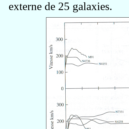
externe de 25 galaxies.