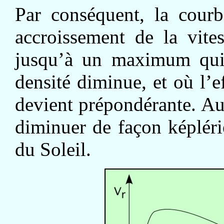
Par conséquent, la courb
accroissement de la vite
jusqu’à un maximum qui 
densité diminue, et où l’ef
devient prépondérante. Au-
diminuer de façon képlér
du Soleil.