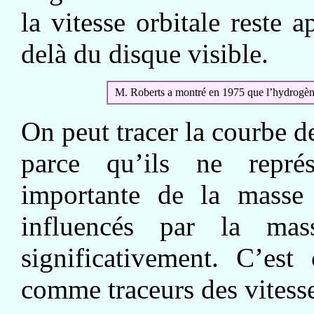
la vitesse orbitale reste
delà du disque visible.
M. Roberts a montré en 1975 que l’hydrogène 
On peut tracer la courbe de
parce qu’ils ne repré
importante de la masse 
influencés par la mas
significativement. C’est
comme traceurs des vitesse