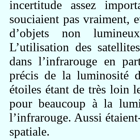
incertitude assez impor
souciaient pas vraiment, 
d’objets non lumineux
L’utilisation des satellit
dans l’infrarouge en part
précis de la luminosité d
étoiles étant de très loin
pour beaucoup à la lumi
l’infrarouge. Aussi étaient
spatiale.