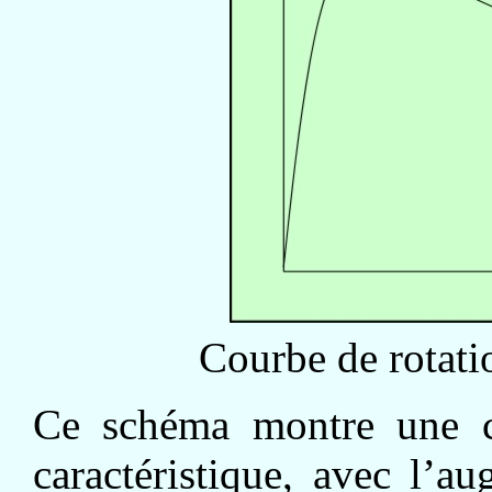
Courbe de rotati
Ce schéma montre une co
caractéristique, avec l’a