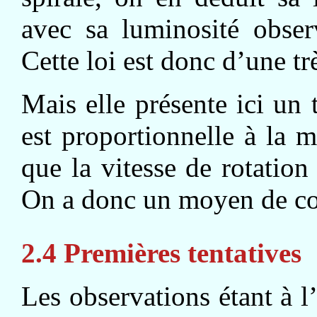
avec sa luminosité obser
Cette loi est donc d’une tr
Mais elle présente ici un 
est proportionnelle à la m
que la vitesse de rotation
On a donc un moyen de co
2.4 Premières tentatives
Les observations étant à l’