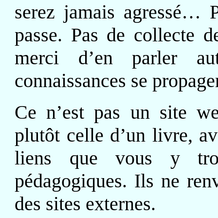
serez jamais agressé… P
passe. Pas de collecte d
merci d’en parler a
connaissances se propage
Ce n’est pas un site web
plutôt celle d’un livre, 
liens que vous y tro
pédagogiques. Ils ne ren
des sites externes.