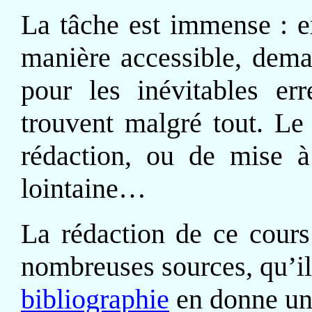
La tâche est immense : e
manière accessible, dema
pour les inévitables er
trouvent malgré tout. Le
rédaction, ou de mise à 
lointaine…
La rédaction de ce cours
nombreuses sources, qu’il 
bibliographie
en donne un