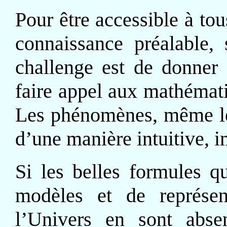
Pour être accessible à to
connaissance préalable, 
challenge est de donner 
faire appel aux mathémati
Les phénomènes, même les
d’une manière intuitive, 
Si les belles formules q
modèles et de représe
l’Univers en sont absen