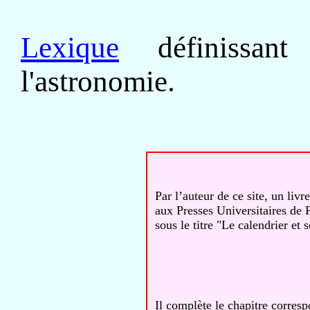
Lexique
définissant
l'astronomie.
Par l’auteur de ce site, un livr
aux Presses Universitaires de 
sous le titre "Le calendrier et 
Il complète le chapitre corres