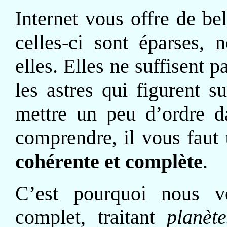
Internet vous offre de be
celles-ci sont éparses, 
elles. Elles ne suffisent
les astres qui figurent s
mettre un peu d’ordre d
comprendre, il vous faut
cohérente et complète
.
C’est pourquoi nous v
complet, traitant
planète