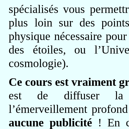
spécialisés vous permettr
plus loin sur des points
physique nécessaire pour
des étoiles, ou l’Uni
cosmologie).
Ce cours est vraiment gr
est de diffuser la 
l’émerveillement profond 
aucune publicité
! En c