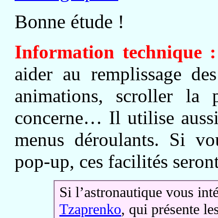
Bonne étude !
Information technique :
aider au remplissage des 
animations, scroller la
concerne… Il utilise auss
menus déroulants. Si vou
pop-up, ces facilités seron
Si l’astronautique vous inté
Tzaprenko
, qui présente le